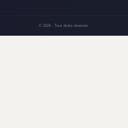
© 2026 · Tous droits réservés.