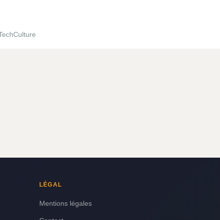
Tech
Culture
LÉGAL
Mentions légales