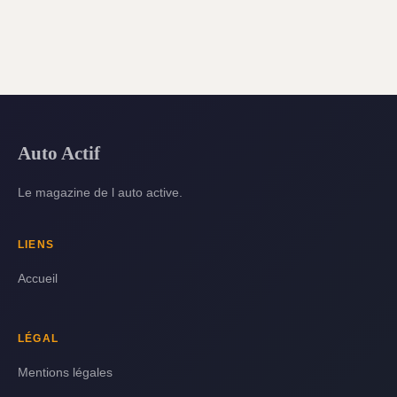
Auto Actif
Le magazine de l auto active.
LIENS
Accueil
LÉGAL
Mentions légales